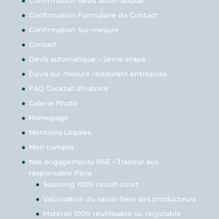
Confirmation devis automatique
Confirmation Formulaire de Contact
Confirmation Sur-mesure
Contact
Devis automatique – 2ème étape
Devis sur mesure restaurant entreprise
FAQ Cocktail dînatoire
Galerie Photo
Homepage
Mentions Légales
Mon compte
Nos engagements RSE – Traiteur éco
responsable Paris
Sourcing 100% circuit-court
Valorisation du savoir-faire des producteurs
Matériel 100% réutilisable ou recyclable