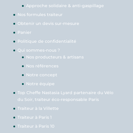
Approche solidaire & anti-gaspillage
Nos formules traiteur
Obtenir un devis sur-mesure
Panier
Politique de confidentialité
Qui sommes-nous ?
Nos producteurs & artisans
Nos références
Notre concept
Notre équipe
Top Cheffe Nastasia Lyard partenaire du Vélo
du Soir, traiteur éco-responsable Paris
Traiteur à la Villette
Traiteur à Paris 1
Traiteur à Paris 10