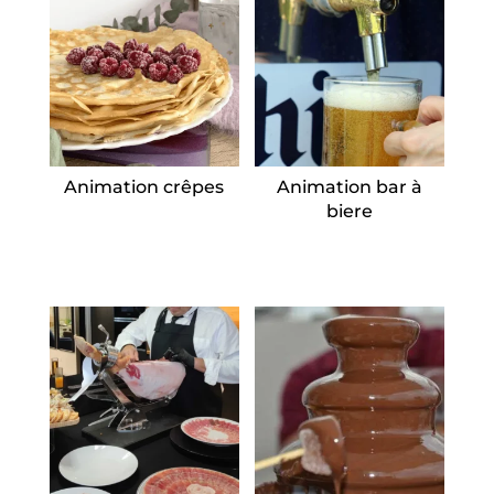
Animation crêpes
Animation bar à
biere