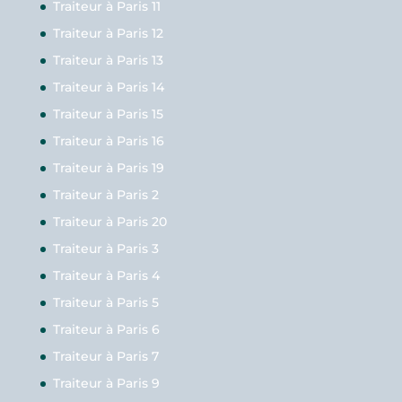
Traiteur à Paris 11
Traiteur à Paris 12
Traiteur à Paris 13
Traiteur à Paris 14
Traiteur à Paris 15
Traiteur à Paris 16
Traiteur à Paris 19
Traiteur à Paris 2
Traiteur à Paris 20
Traiteur à Paris 3
Traiteur à Paris 4
Traiteur à Paris 5
Traiteur à Paris 6
Traiteur à Paris 7
Traiteur à Paris 9