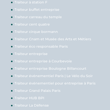
Traiteur à station F
Traiteur buffet entreprise
Traiteur carreau du temple
Traiteur cent quatre
Traiteur cirque bormann
Traiteur Cnam et Musée des Arts et Métiers
Traiteur éco responsable Paris
Traiteur entreprise
Traiteur entreprise à Courbevoie
Traiteur entreprise Boulogne Billancourt
Traiteur événementiel Paris | Le Vélo du Soir
Traiteur événementiel pour entreprise à Paris
Traiteur Grand Palais Paris
Traiteur HUB BPI
Traiteur La Défense