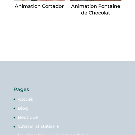
Animation Cortador
Animation Fontaine
de Chocolat
Pages
Accueil
Blog
Boutique
Caterer at station F