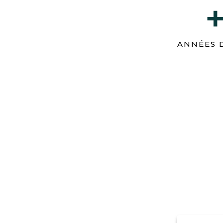
ANNÉES 