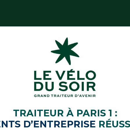
TRAITEUR À PARIS 1 :
NTS D’ENTREPRISE
RÉUSS