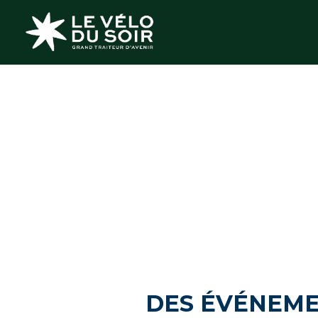
DES ÉVÉNEME