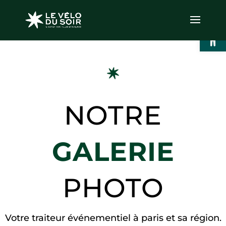
Ouvrir l
NOTRE
GALERIE
PHOTO
Votre traiteur événementiel à paris et sa région.