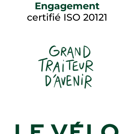
Engagement
certifié ISO 20121