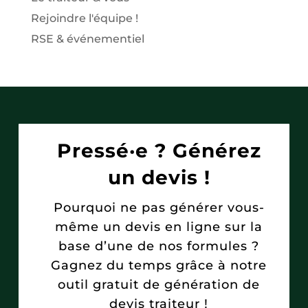
Rejoindre l'équipe !
RSE & événementiel
Pressé·e ? Générez
un devis !
Pourquoi ne pas générer vous-
même un devis en ligne sur la
base d’une de nos formules ?
Gagnez du temps grâce à notre
outil gratuit de génération de
devis traiteur !