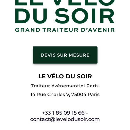
DEVIS SUR MESURE
LE VÉLO DU SOIR
Traiteur événementiel Paris
14 Rue Charles V, 75004 Paris
+33 1 85 09 15 66 -
contact@levelodusoir.com