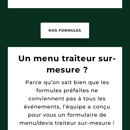
NOS FORMULES
Un menu traiteur sur-
mesure ?
Parce qu’on sait bien que les
formules préfaîtes ne
conviennent pas à tous les
événements, l’équipe a conçu
pour vous un formulaire de
menu/devis traiteur sur-mesure !