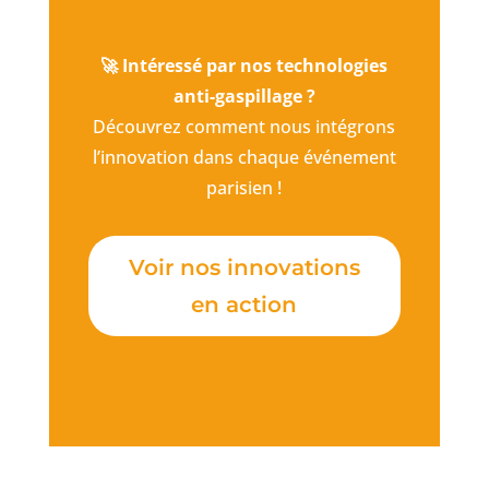
🚀 Intéressé par nos technologies
anti-gaspillage ?
Découvrez comment nous intégrons
l’innovation dans chaque événement
parisien !
Voir nos innovations
en action