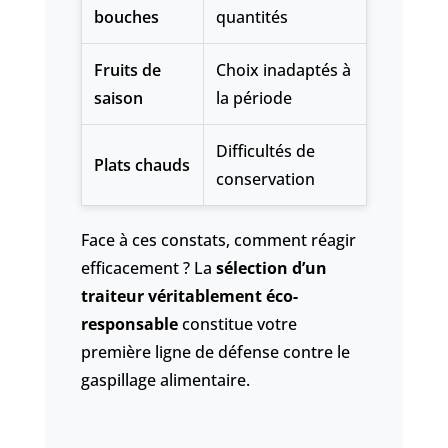
bouches
quantités
Fruits de
Choix inadaptés à
saison
la période
Difficultés de
Plats chauds
conservation
Face à ces constats, comment réagir
efficacement ? La
sélection d’un
traiteur véritablement éco-
responsable
constitue votre
première ligne de défense contre le
gaspillage alimentaire.