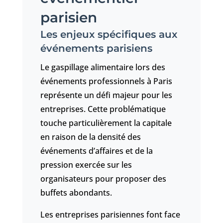
parisien
Les enjeux spécifiques aux
événements parisiens
Le gaspillage alimentaire lors des
événements professionnels à Paris
représente un défi majeur pour les
entreprises. Cette problématique
touche particulièrement la capitale
en raison de la densité des
événements d’affaires et de la
pression exercée sur les
organisateurs pour proposer des
buffets abondants.
Les entreprises parisiennes font face