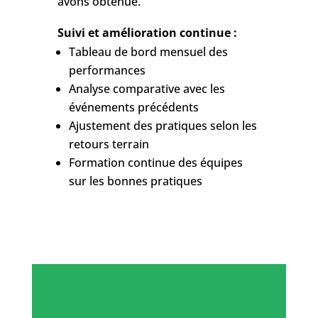
avons obtenue.
Suivi et amélioration continue :
Tableau de bord mensuel des
performances
Analyse comparative avec les
événements précédents
Ajustement des pratiques selon les
retours terrain
Formation continue des équipes
sur les bonnes pratiques