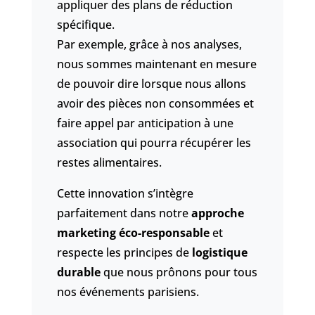
appliquer des plans de réduction
spécifique.
Par exemple, grâce à nos analyses,
nous sommes maintenant en mesure
de pouvoir dire lorsque nous allons
avoir des pièces non consommées et
faire appel par anticipation à une
association qui pourra récupérer les
restes alimentaires.
Cette innovation s’intègre
parfaitement dans notre
approche
marketing éco-responsable
et
respecte les principes de
logistique
durable
que nous prônons pour tous
nos événements parisiens.