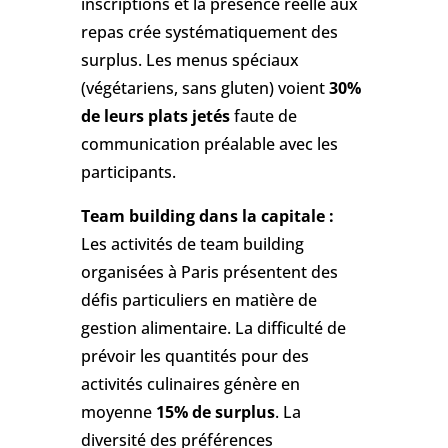
inscriptions et la présence réelle aux
repas crée systématiquement des
surplus. Les menus spéciaux
(végétariens, sans gluten) voient
30%
de leurs plats jetés
faute de
communication préalable avec les
participants.
Team building dans la capitale :
Les activités de team building
organisées à Paris présentent des
défis particuliers en matière de
gestion alimentaire. La difficulté de
prévoir les quantités pour des
activités culinaires génère en
moyenne
15% de surplus
. La
diversité des préférences