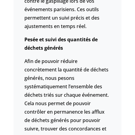
contre le gaspillage lors de vos
événements parisiens. Ces outils
permettent un suivi précis et des
ajustements en temps réel.
Pesée et suivi des quantités de
déchets générés
Afin de pouvoir réduire
concrètement la quantité de déchets
générés, nous pesons
systématiquement l’ensemble des
déchets triés sur chaque événement.
Cela nous permet de pouvoir
contrôler en permanence les afflux
de déchets générés pour pouvoir
suivre, trouver des concordances et