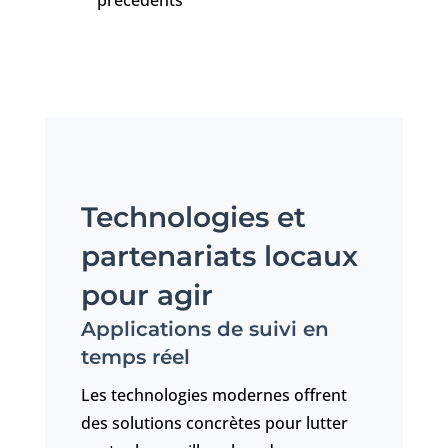
précédents
Technologies et
partenariats locaux
pour agir
Applications de suivi en
temps réel
Les technologies modernes offrent
des solutions concrètes pour lutter