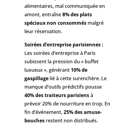
alimentaires, mal communiquée en
amont, entraîne
8% des plats
spéciaux non consommés
malgré
leur réservation.
Soirées d’entreprise parisiennes :
Les soirées d’entreprise à Paris
subissent la pression du « buffet
luxueux », générant
10% de
gaspillage
lié à cette surenchère. Le
manque d’outils prédictifs pousse
40% des traiteurs parisiens
à
prévoir 20% de nourriture en trop. En
fin d’événement,
25% des amuse-
bouches
restent non distribués.