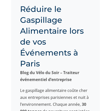
Réduire le
Gaspillage
Alimentaire lors
de vos
Événements à
Paris
Blog du Vélo du Soir – Traiteur
événementiel d’entreprise
Le gaspillage alimentaire coûte cher
aux entreprises parisiennes et nuit à
l’environnement. Chaque année,
30