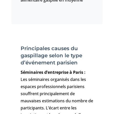
alimentaire gaspillé en moyenne
Principales causes du
gaspillage selon le type
d’événement parisien
Séminaires d’entreprise à Paris :
Les séminaires organisés dans les
espaces professionnels parisiens
souffrent principalement de
mauvaises estimations du nombre de
participants. L’écart entre les