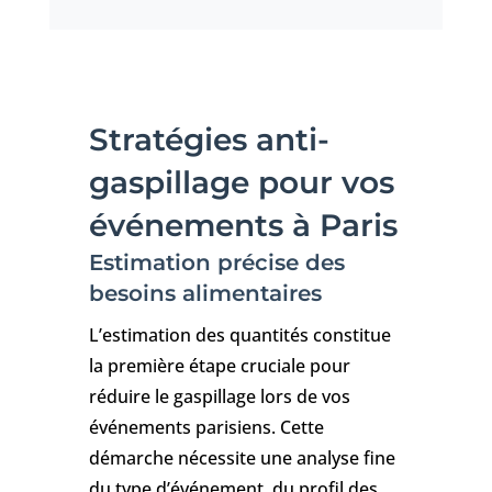
Stratégies anti-
gaspillage pour vos
événements à Paris
Estimation précise des
besoins alimentaires
L’estimation des quantités constitue
la première étape cruciale pour
réduire le gaspillage lors de vos
événements parisiens. Cette
démarche nécessite une analyse fine
du type d’événement, du profil des