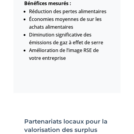
Bénéfices mesurés :
Réduction des pertes alimentaires
Économies moyennes de sur les
achats alimentaires
Diminution significative des
émissions de gaz à effet de serre
Amélioration de l’image RSE de
votre entreprise
Partenariats locaux pour la
valorisation des surplus