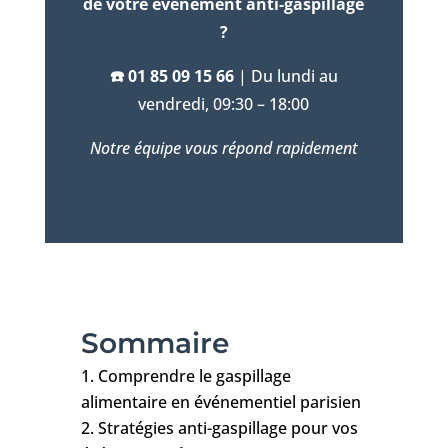
de votre événement anti-gaspillage
?
☎️ 01 85 09 15 66
| Du lundi au
vendredi, 09:30 – 18:00
Notre équipe vous répond rapidement
Sommaire
Comprendre le gaspillage
alimentaire en événementiel parisien
Stratégies anti-gaspillage pour vos