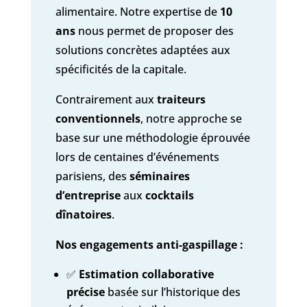
alimentaire. Notre expertise de
10
ans
nous permet de proposer des
solutions concrètes adaptées aux
spécificités de la capitale.
Contrairement aux
traiteurs
conventionnels
, notre approche se
base sur une méthodologie éprouvée
lors de centaines d’événements
parisiens, des
séminaires
d’entreprise
aux
cocktails
dînatoires
.
Nos engagements anti-gaspillage :
✅
Estimation collaborative
précise
basée sur l’historique des