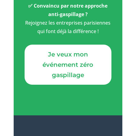
✅ Convaincu par notre approche
anti-gaspillage ?
Rejoignez les entreprises parisiennes
qui font déjà la différence !
Je veux mon
événement zéro
gaspillage