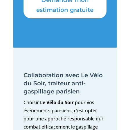
Demander mon
estimation gratuite
Collaboration avec Le Vélo
du Soir, traiteur anti-
gaspillage parisien
Choisir
Le Vélo du Soir
pour vos
événements parisiens, c’est opter
pour une approche responsable qui
combat efficacement le gaspillage