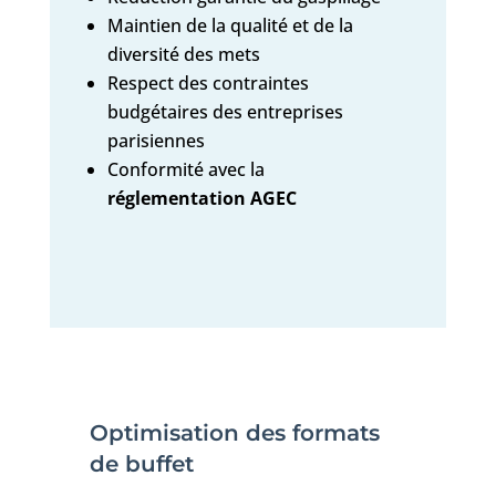
Maintien de la qualité et de la
diversité des mets
Respect des contraintes
budgétaires des entreprises
parisiennes
Conformité avec la
réglementation AGEC
Optimisation des formats
de buffet