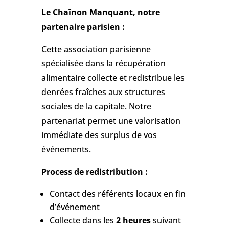
Le Chaînon Manquant, notre
partenaire parisien :
Cette association parisienne
spécialisée dans la récupération
alimentaire collecte et redistribue les
denrées fraîches aux structures
sociales de la capitale. Notre
partenariat permet une valorisation
immédiate des surplus de vos
événements.
Process de redistribution :
Contact des référents locaux en fin
d’événement
Collecte dans les
2 heures
suivant