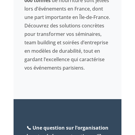
000 tonnes
de nourriture sont jetées
lors d’événements en France, dont
une part importante en Île-de-France.
Découvrez des solutions concrètes
pour transformer vos séminaires,
team building et soirées d’entreprise
en modèles de durabilité, tout en
gardant l’excellence qui caractérise
vos événements parisiens.
📞 Une question sur l’organisation