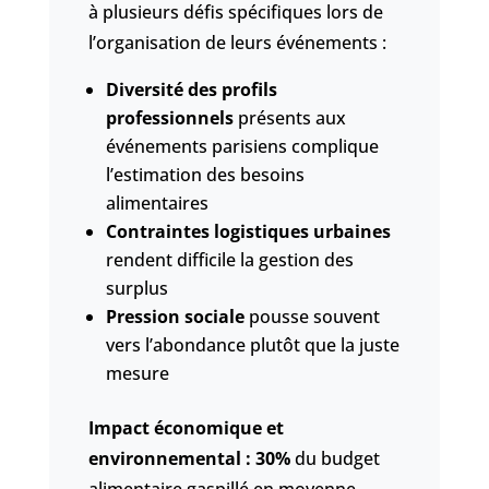
à plusieurs défis spécifiques lors de
l’organisation de leurs événements :
Diversité des profils
professionnels
présents aux
événements parisiens complique
l’estimation des besoins
alimentaires
Contraintes logistiques urbaines
rendent difficile la gestion des
surplus
Pression sociale
pousse souvent
vers l’abondance plutôt que la juste
mesure
Impact économique et
environnemental :
30%
du budget