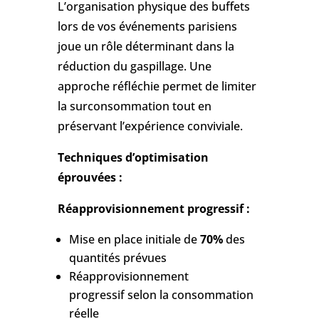
L’organisation physique des buffets
lors de vos événements parisiens
joue un rôle déterminant dans la
réduction du gaspillage. Une
approche réfléchie permet de limiter
la surconsommation tout en
préservant l’expérience conviviale.
Techniques d’optimisation
éprouvées :
Réapprovisionnement progressif :
Mise en place initiale de
70%
des
quantités prévues
Réapprovisionnement
progressif selon la consommation
réelle