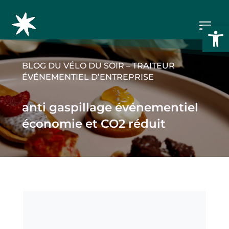
Ouvrir l
BLOG DU VÉLO DU SOIR – TRAITEUR
ÉVÉNEMENTIEL D’ENTREPRISE
anti gaspillage événementiel
économie et CO2 réduit