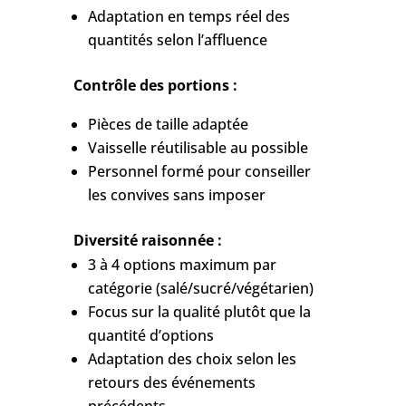
Adaptation en temps réel des
quantités selon l’affluence
Contrôle des portions :
Pièces de taille adaptée
Vaisselle réutilisable au possible
Personnel formé pour conseiller
les convives sans imposer
Diversité raisonnée :
3 à 4 options maximum par
catégorie (salé/sucré/végétarien)
Focus sur la qualité plutôt que la
quantité d’options
Adaptation des choix selon les
retours des événements