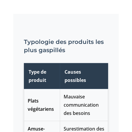
Typologie des produits les
plus gaspillés
Type de
Causes
produit
possibles
Mauvaise
Plats
communication
végétariens
des besoins
Amuse-
Surestimation des