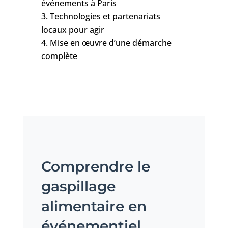
événements à Paris
Technologies et partenariats
locaux pour agir
Mise en œuvre d’une démarche
complète
Comprendre le
gaspillage
alimentaire en
événementiel