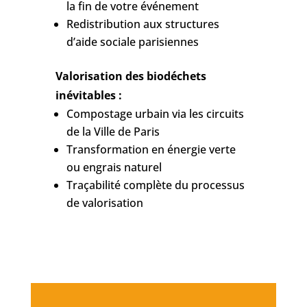
la fin de votre événement
Redistribution aux structures
d’aide sociale parisiennes
Valorisation des biodéchets
inévitables :
Compostage urbain via les circuits
de la Ville de Paris
Transformation en énergie verte
ou engrais naturel
Traçabilité complète du processus
de valorisation