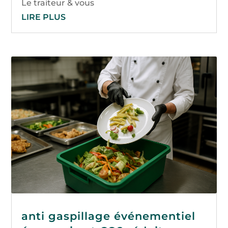
Le traiteur & vous
LIRE PLUS
anti gaspillage événementiel