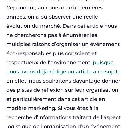
Cependant, au cours de dix dernières
années, on a pu observer une réelle
évolution du marché. Dans cet article nous
ne chercherons pas à énumérer les
multiples raisons d’organiser un événement
éco-responsables plus conscient et
respectueux de l’environnement,
puisque
nous avons déjà rédigé un article à ce sujet.
En effet, nous souhaitons davantage donner
des pistes de réflexion sur leur organisation
et particulièrement dans cet article en
matière marketing. Si vous êtes à la
recherche d’informations traitant de l’aspect
logistique de l’organisation d’un événement