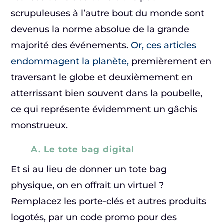
scrupuleuses à l’autre bout du monde sont
devenus la norme absolue de la grande
majorité des événements.
Or, ces articles
endommagent la planète,
premièrement en
traversant le globe et deuxièmement en
atterrissant bien souvent dans la poubelle,
ce qui représente évidemment un gâchis
monstrueux.
A. Le tote bag digital
Et si au lieu de donner un tote bag
physique, on en offrait un virtuel ?
Remplacez les porte-clés et autres produits
logotés, par un code promo pour des