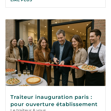
Traiteur inauguration paris :
pour ouverture établissement
Le traiteur & vous