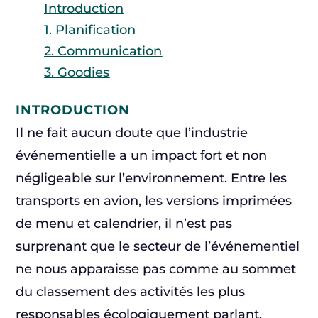
Introduction
1. Planification
2. Communication
3. Goodies
INTRODUCTION
Il ne fait aucun doute que l’industrie
événementielle a un impact fort et non
négligeable sur l’environnement. Entre les
transports en avion, les versions imprimées
de menu et calendrier, il n’est pas
surprenant que le secteur de l’événementiel
ne nous apparaisse pas comme au sommet
du classement des activités les plus
responsables écologiquement parlant.