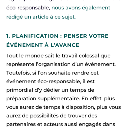
éco-responsable,
nous avons également
rédigé un article à ce sujet.
1. PLANIFICATION : PENSER VOTRE
ÉVÉNEMENT À L’AVANCE
Tout le monde sait le travail colossal que
représente l’organisation d’un événement.
Toutefois, si l’on souhaite rendre cet
événement éco-responsable, il est
primordial d’y dédier un temps de
préparation supplémentaire. En effet, plus
vous aurez de temps à disposition, plus vous
aurez de possibilités de trouver des
partenaires et acteurs aussi engagés dans