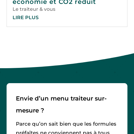
économie et CO2 réduit
Le traiteur & vous
LIRE PLUS
Envie d’un menu traiteur sur-
mesure ?
Parce qu’on sait bien que les formules
préfaîtes ne conviennent pas à tous