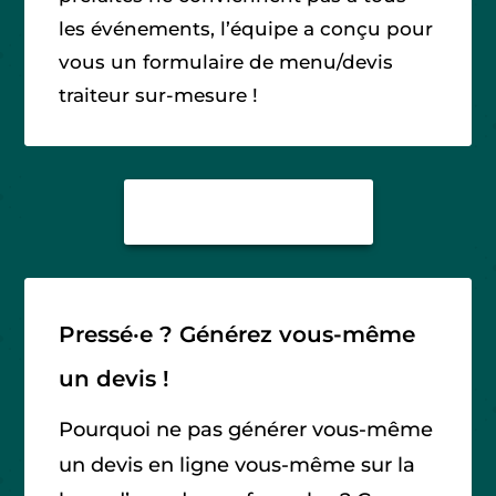
les événements, l’équipe a conçu pour
vous un formulaire de menu/devis
traiteur sur-mesure !
MENU SUR-MESURE
Pressé
·
e ? Générez vous-même
un devis !
Pourquoi ne pas générer vous-même
un devis en ligne vous-même sur la