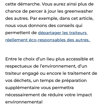
cette démarche. Vous aurez ainsi plus de
chance de percer à jour les greenwasher
des autres. Par exemple, dans cet article,
nous vous donnons des conseils qui
permettent de
départager les traiteurs
réellement éco-responsables des autres.
Entre le choix d’un lieu plus accessible et
respectueux de l’environnement, d’un
traiteur engagé ou encore le traitement de
vos déchets, un temps de préparation
supplémentaire vous permettra
nécessairement de réduire votre impact
environnemental