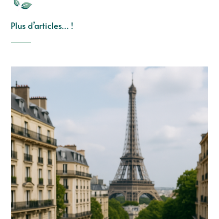
Plus d’articles… !