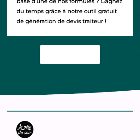
base d’une de nos formules ? Gagnez
du temps grâce à notre outil gratuit
de génération de devis traiteur !
NOS FORMULES