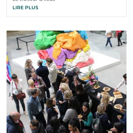
LIRE PLUS