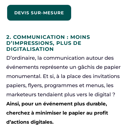
DEVIS SUR-MESURE
2. COMMUNICATION : MOINS
D’IMPRESSIONS, PLUS DE
DIGITALISATION
D’ordinaire, la communication autour des
événements représente un gâchis de papier
monumental. Et si, à la place des invitations
papiers, flyers, programmes et menus, les
marketeurs tendaient plus vers le digital ?
Ainsi, pour un événement plus durable,
cherchez à minimiser le papier au profit
d’actions digitales.