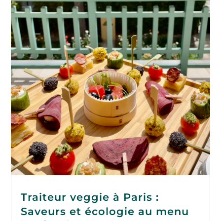
Traiteur veggie à Paris :
Saveurs et écologie au menu