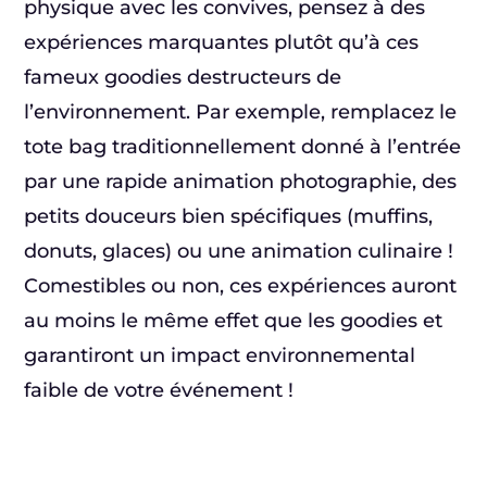
physique avec les convives, pensez à des
expériences marquantes plutôt qu’à ces
fameux goodies destructeurs de
l’environnement. Par exemple, remplacez le
tote bag traditionnellement donné à l’entrée
par une rapide animation photographie, des
petits douceurs bien spécifiques (muffins,
donuts, glaces) ou une animation culinaire !
Comestibles ou non, ces expériences auront
au moins le même effet que les goodies et
garantiront un impact environnemental
faible de votre événement !