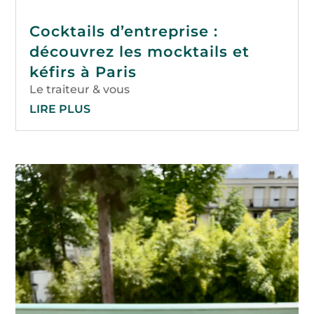
Cocktails d’entreprise :
découvrez les mocktails et
kéfirs à Paris
Le traiteur & vous
LIRE PLUS