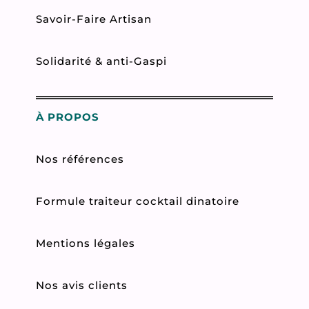
Savoir-Faire Artisan
Solidarité & anti-Gaspi
À PROPOS
Nos références
Formule traiteur cocktail dinatoire
Mentions légales
Nos avis clients