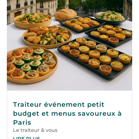
Traiteur événement petit
budget et menus savoureux à
Paris
Le traiteur & vous
LIRE PLUS