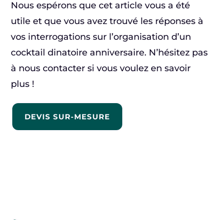
Nous espérons que cet article vous a été
utile et que vous avez trouvé les réponses à
vos interrogations sur l’organisation d’un
cocktail dinatoire anniversaire. N’hésitez pas
à nous contacter si vous voulez en savoir
plus !
DEVIS SUR-MESURE