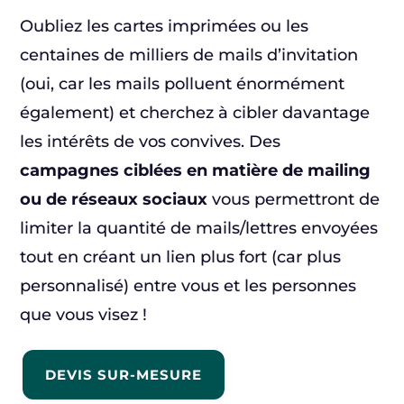
Oubliez les cartes imprimées ou les
centaines de milliers de mails d’invitation
(oui, car les mails polluent énormément
également) et cherchez à cibler davantage
les intérêts de vos convives. Des
campagnes ciblées en matière de mailing
ou de réseaux sociaux
vous permettront de
limiter la quantité de mails/lettres envoyées
tout en créant un lien plus fort (car plus
personnalisé) entre vous et les personnes
que vous visez !
DEVIS SUR-MESURE