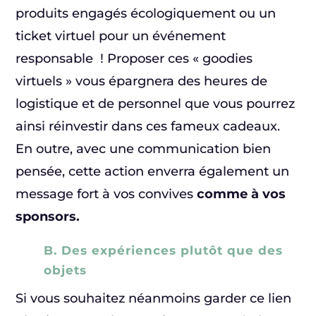
produits engagés écologiquement ou un
ticket virtuel pour un événement
responsable ! Proposer ces « goodies
virtuels » vous épargnera des heures de
logistique et de personnel que vous pourrez
ainsi réinvestir dans ces fameux cadeaux.
En outre, avec une communication bien
pensée, cette action enverra également un
message fort à vos convives
comme à vos
sponsors.
B. Des expériences plutôt que des
objets
Si vous souhaitez néanmoins garder ce lien