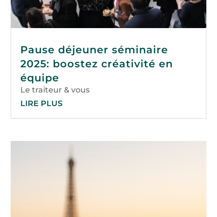
Pause déjeuner séminaire
2025: boostez créativité en
équipe
Le traiteur & vous
LIRE PLUS