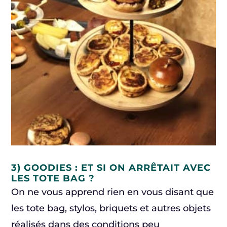
3) GOODIES : ET SI ON ARRÊTAIT AVEC
LES TOTE BAG ?
On ne vous apprend rien en vous disant que
les tote bag, stylos, briquets et autres objets
réalisés dans des conditions peu