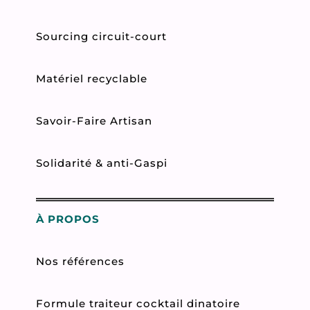
Sourcing circuit-court
Matériel recyclable
Savoir-Faire Artisan
Solidarité & anti-Gaspi
À PROPOS
Nos références
Formule traiteur cocktail dinatoire