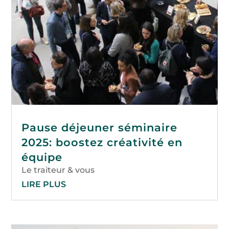
Pause déjeuner séminaire
2025: boostez créativité en
équipe
Le traiteur & vous
LIRE PLUS