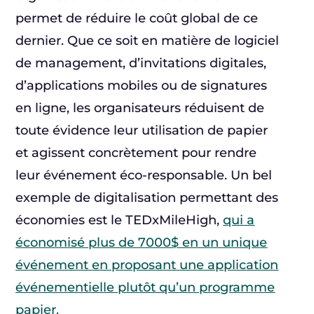
permet de réduire le coût global de ce
dernier. Que ce soit en matière de logiciel
de management, d’invitations digitales,
d’applications mobiles ou de signatures
en ligne, les organisateurs réduisent de
toute évidence leur utilisation de papier
et agissent concrètement pour rendre
leur événement éco-responsable. Un bel
exemple de digitalisation permettant des
économies est le TEDxMileHigh,
qui a
économisé plus de 7000$ en un unique
événement en proposant une application
événementielle plutôt qu’un programme
papier.