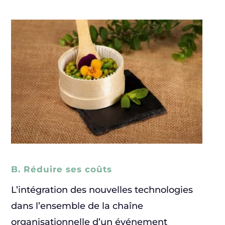
B. Réduire ses coûts
L’intégration des nouvelles technologies
dans l’ensemble de la chaîne
organisationnelle d’un événement