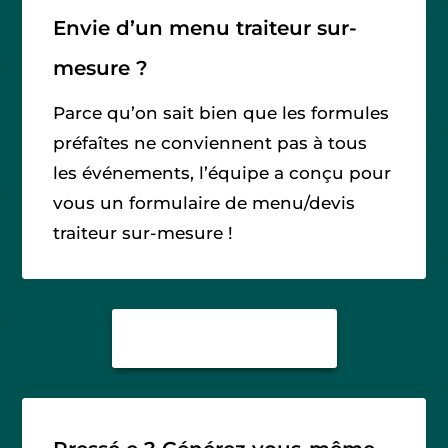
Envie d’un menu traiteur sur-
mesure ?
Parce qu’on sait bien que les formules
préfaîtes ne conviennent pas à tous
les événements, l’équipe a conçu pour
vous un formulaire de menu/devis
traiteur sur-mesure !
MENU SUR-MESURE