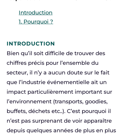
Introduction
1. Pourquoi ?
INTRODUCTION
Bien qu’il soit difficile de trouver des
chiffres précis pour l’ensemble du
secteur, il n’y a aucun doute sur le fait
que l’industrie événementielle ait un
impact particulièrement important sur
l’environnement (transports, goodies,
buffets, déchets etc..). C’est pourquoi il
n’est pas surprenant de voir apparaître
depuis quelques années de plus en plus