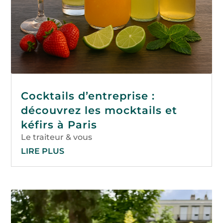
Cocktails d’entreprise :
découvrez les mocktails et
kéfirs à Paris
Le traiteur & vous
LIRE PLUS