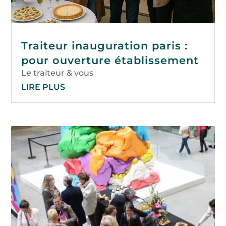
Traiteur inauguration paris :
pour ouverture établissement
Le traiteur & vous
LIRE PLUS