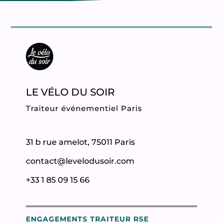
LE VÉLO DU SOIR
Traiteur événementiel Paris
31 b rue amelot, 75011 Paris
contact@levelodusoir.com
+33 1 85 09 15 66
ENGAGEMENTS TRAITEUR RSE