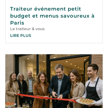
Traiteur événement petit
budget et menus savoureux à
Paris
Le traiteur & vous
LIRE PLUS