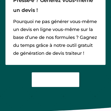
Pressé
·
e ? Générez vous-même
un devis !
Pourquoi ne pas générer vous-même
un devis en ligne vous-même sur la
base d’une de nos formules ? Gagnez
du temps grâce à notre outil gratuit
de génération de devis traiteur !
NOS FORMULES