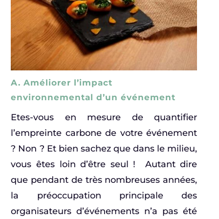
A. Améliorer l’impact
environnemental d’un événement
Etes-vous en mesure de quantifier
l’empreinte carbone de votre événement
? Non ? Et bien sachez que dans le milieu,
vous êtes loin d’être seul ! Autant dire
que pendant de très nombreuses années,
la préoccupation principale des
organisateurs d’événements n’a pas été