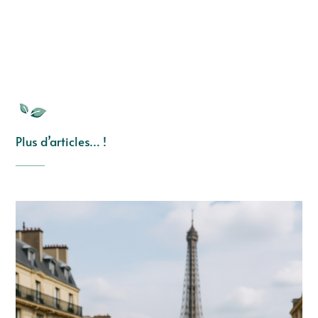
Plus d’articles… !