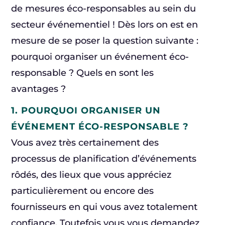
de mesures éco-responsables au sein du
secteur événementiel ! Dès lors on est en
mesure de se poser la question suivante :
pourquoi organiser un événement éco-
responsable ? Quels en sont les
avantages ?
1. POURQUOI ORGANISER UN
ÉVÉNEMENT ÉCO-RESPONSABLE ?
Vous avez très certainement des
processus de planification d’événements
rôdés, des lieux que vous appréciez
particulièrement ou encore des
fournisseurs en qui vous avez totalement
confiance. Toutefois vous vous demandez