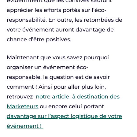
évidemment que les convives sauront
apprécier les efforts portés sur l’éco-
responsabilité. En outre, les retombées de
votre événement auront davantage de
chance d’être positives.
Maintenant que vous savez pourquoi
organiser un événement éco-
responsable, la question est de savoir
comment ! Ainsi pour aller plus loin,
retrouvez
notre article à destination des
Marketeurs
ou encore celui portant
davantage sur l’aspect logistique de votre
événement !