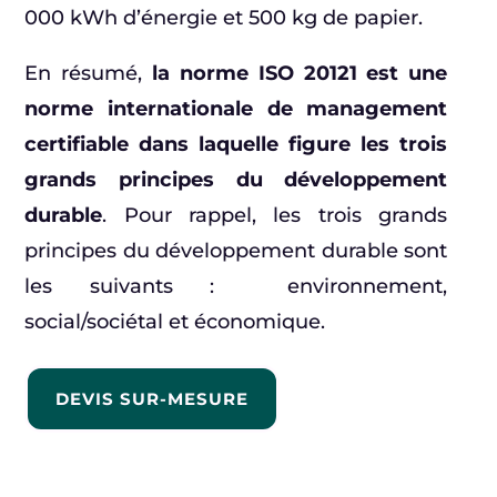
000 kWh d’énergie et 500 kg de papier.
En résumé,
la norme ISO 20121 est une
norme internationale de management
certifiable dans laquelle figure les trois
grands principes du développement
durable
. Pour rappel, les trois grands
principes du développement durable sont
les suivants : environnement,
social/sociétal et économique.
DEVIS SUR-MESURE