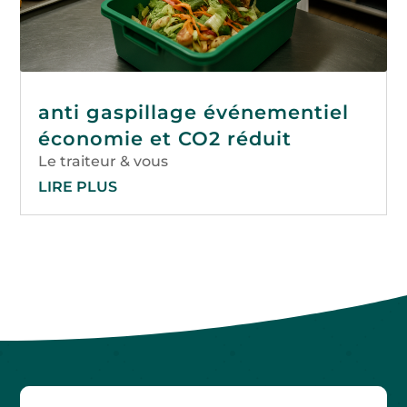
anti gaspillage événementiel
économie et CO2 réduit
Le traiteur & vous
LIRE PLUS