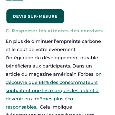
DEVIS SUR-MESURE
C. Respecter les attentes des convives
En plus de diminuer l’empreinte carbone
et le coût de votre événement,
l’intégration du développement durable
bénéficiera aux participants. Dans un
article du magazine américain Forbes,
on
découvre que 88% des consommateurs
souhaitent que les marques les aident à
devenir eux-mêmes plus éco-
responsables.
Cela implique