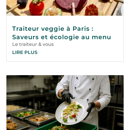
Traiteur veggie à Paris :
Saveurs et écologie au menu
Le traiteur & vous
LIRE PLUS