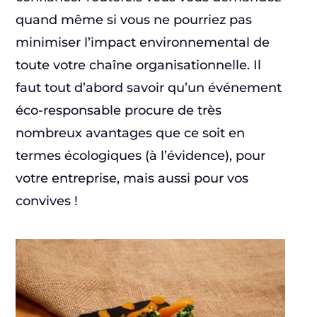
quand même si vous ne pourriez pas
minimiser l’impact environnemental de
toute votre chaîne organisationnelle. Il
faut tout d’abord savoir qu’un événement
éco-responsable procure de très
nombreux avantages que ce soit en
termes écologiques (à l’évidence), pour
votre entreprise, mais aussi pour vos
convives !