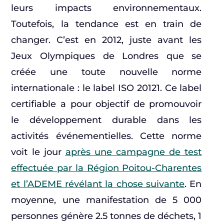
leurs impacts environnementaux.
Toutefois, la tendance est en train de
changer. C’est en 2012, juste avant les
Jeux Olympiques de Londres que se
créée une toute nouvelle norme
internationale : le label ISO 20121. Ce label
certifiable a pour objectif de promouvoir
le développement durable dans les
activités événementielles. Cette norme
voit le jour
après une campagne de test
effectuée par la Région Poitou-Charentes
et l’ADEME révélant la chose suivante
. En
moyenne, une manifestation de 5 000
personnes génère 2.5 tonnes de déchets, 1