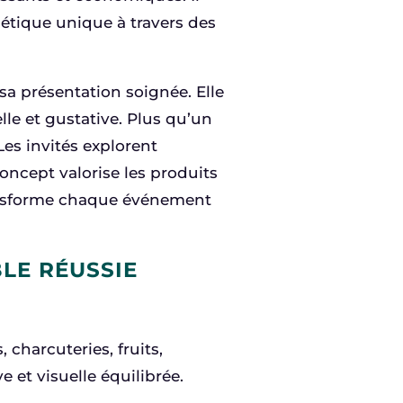
hétique unique à travers des
 sa présentation soignée. Elle
lle et gustative. Plus qu’un
 Les invités explorent
oncept valorise les produits
ransforme chaque événement
LE RÉUSSIE
 charcuteries, fruits,
et visuelle équilibrée.