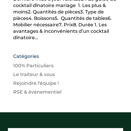
cocktail dînatoire mariage 1. Les plus &
moins2. Quantités de pièces3. Type de
pièces4. Boissons5. Quantités de tables6.
Mobilier nécessaire7. Prix8. Durée 1. Les
avantages & inconvénients d’un cocktail
dînatoire...
Catégories
100% Particuliers
Le traiteur & vous
Rejoindre l'équipe !
RSE & événementiel