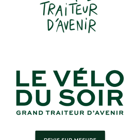
DEVIS SUR MESURE