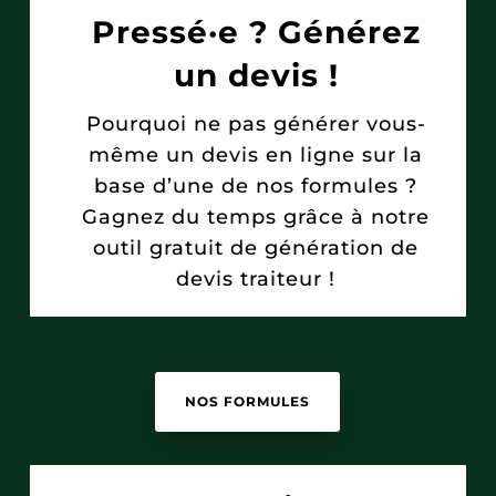
Pressé·e ? Générez
un devis !
Pourquoi ne pas générer vous-
même un devis en ligne sur la
base d’une de nos formules ?
Gagnez du temps grâce à notre
outil gratuit de génération de
devis traiteur !
NOS FORMULES