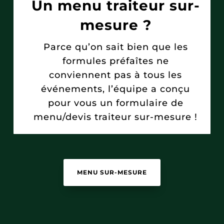
Un menu traiteur sur-
mesure ?
Parce qu’on sait bien que les
formules préfaîtes ne
conviennent pas à tous les
événements, l’équipe a conçu
pour vous un formulaire de
menu/devis traiteur sur-mesure !
MENU SUR-MESURE