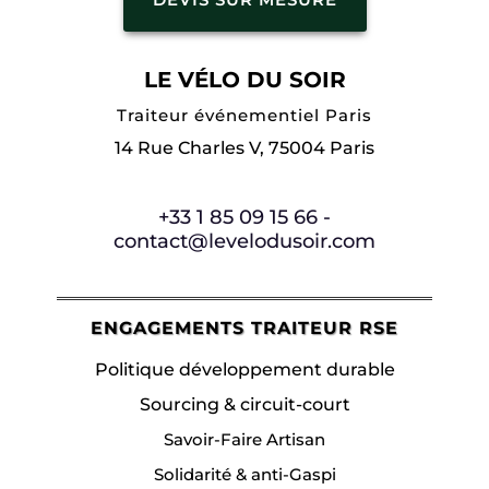
LE VÉLO DU SOIR
Traiteur événementiel Paris
14 Rue Charles V, 75004 Paris
+33 1 85 09 15 66 -
contact@levelodusoir.com
ENGAGEMENTS TRAITEUR RSE
Politique développement durable
Sourcing & circuit-court
Savoir-Faire Artisan
Solidarité & anti-Gaspi