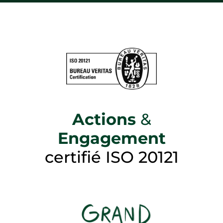
Actions
&
Engagement
certifié ISO 20121