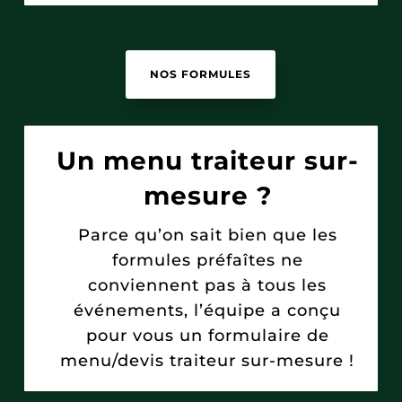
NOS FORMULES
Un menu traiteur sur-
mesure ?
Parce qu’on sait bien que les
formules préfaîtes ne
conviennent pas à tous les
événements, l’équipe a conçu
pour vous un formulaire de
menu/devis traiteur sur-mesure !