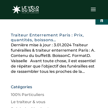
Ouvrir l
Traiteur Enterrement Paris : Prix,
quantités, boissons…
Dernière mise à jour : 3.01.2024 Traiteur
funérailles & traiteur enterrement Paris : A.
Contenu du buffetB. BoissonC. FormatD.
Vaisselle Avant toute chose, il est essentiel
de répéter que l’objectif des funérailles est
de rassembler tous les proches de la...
Catégories
100% Particuliers
Le traiteur & vous