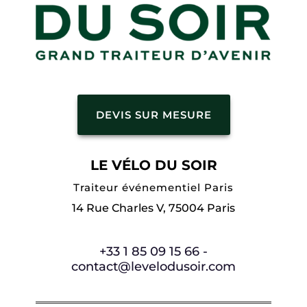
DEVIS SUR MESURE
LE VÉLO DU SOIR
Traiteur événementiel Paris
14 Rue Charles V, 75004 Paris
+33 1 85 09 15 66 -
contact@levelodusoir.com