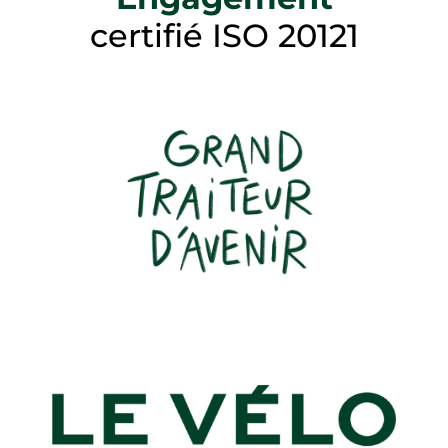
certifié ISO 20121