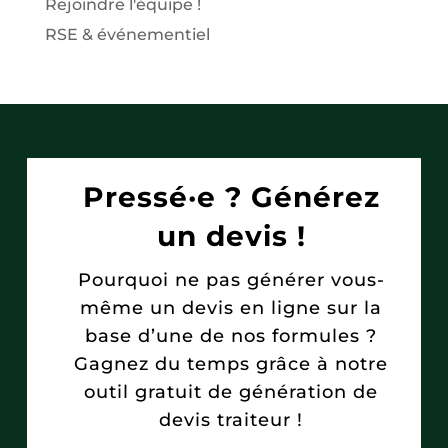
Rejoindre l'équipe !
RSE & événementiel
Pressé·e ? Générez
un devis !
Pourquoi ne pas générer vous-
même un devis en ligne sur la
base d’une de nos formules ?
Gagnez du temps grâce à notre
outil gratuit de génération de
devis traiteur !