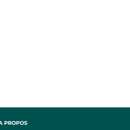
A PROPOS