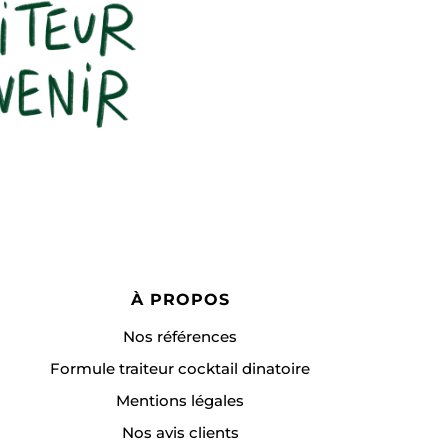
À PROPOS
Nos références
Formule traiteur cocktail dinatoire
Mentions légales
Nos avis clients