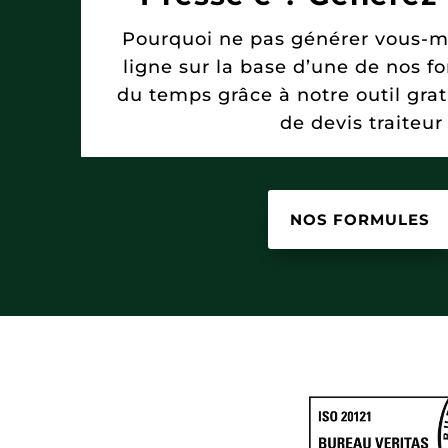
Pourquoi ne pas générer vous-
ligne sur la base d’une de nos 
du temps grâce à notre outil grat
de devis traiteur 
NOS FORMULES