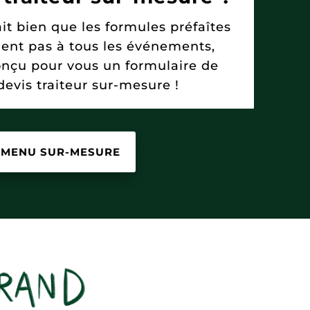
it bien que les formules préfaîtes
ent pas à tous les événements,
onçu pour vous un formulaire de
evis traiteur sur-mesure !
MENU SUR-MESURE